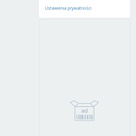
Ustawienia prywatności