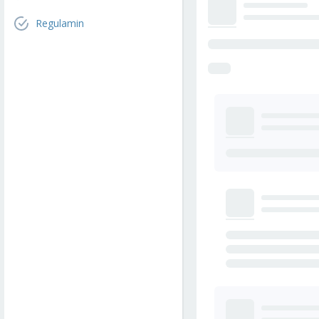
Regulamin