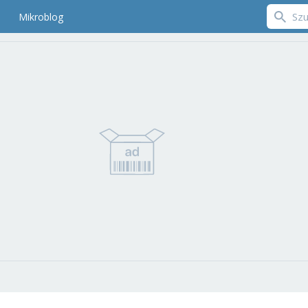
Mikroblog