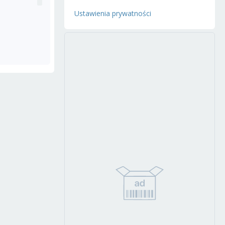
Ustawienia prywatności