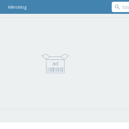
Mikroblog