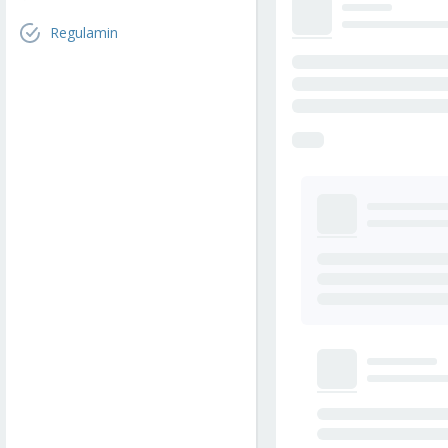
Regulamin