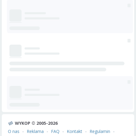
WYKOP © 2005-2026
O nas
Reklama
FAQ
Kontakt
Regulamin