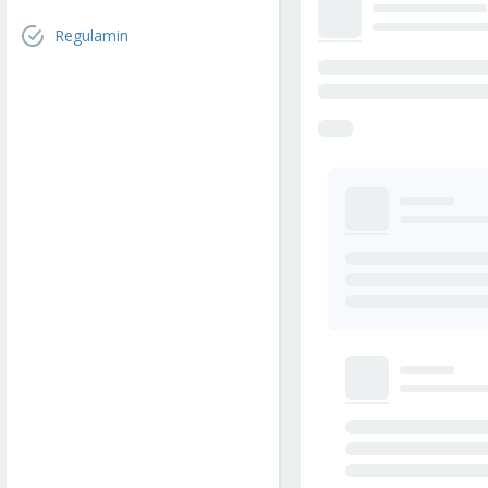
Regulamin