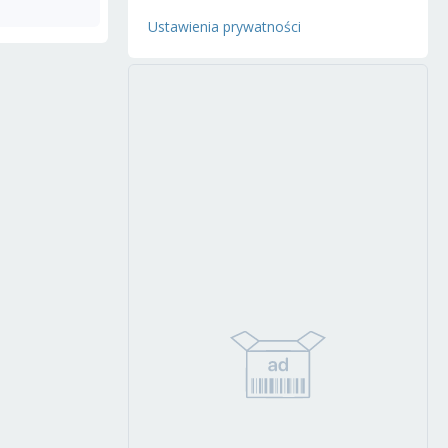
Ustawienia prywatności