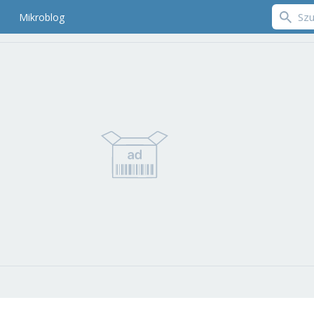
Mikroblog