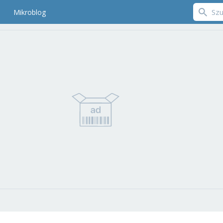
Mikroblog