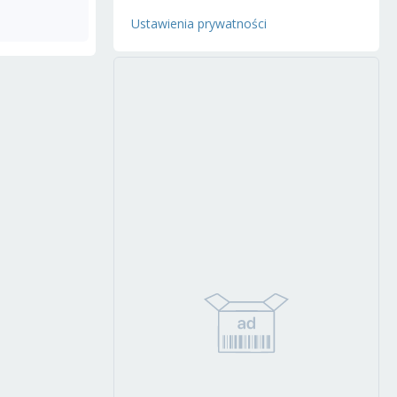
Ustawienia prywatności