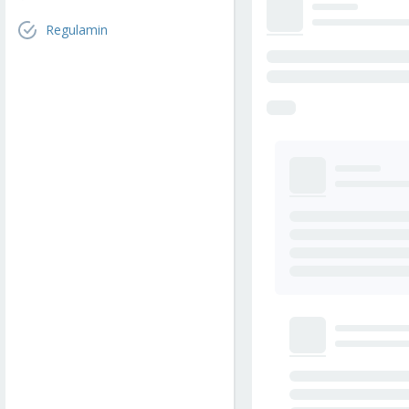
Regulamin