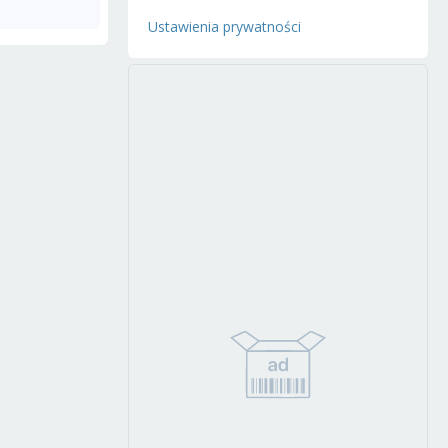
Ustawienia prywatności