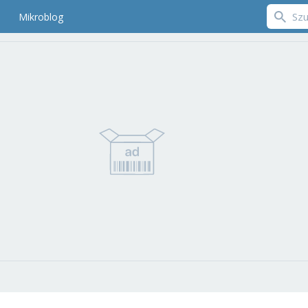
Mikroblog