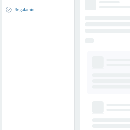
Regulamin