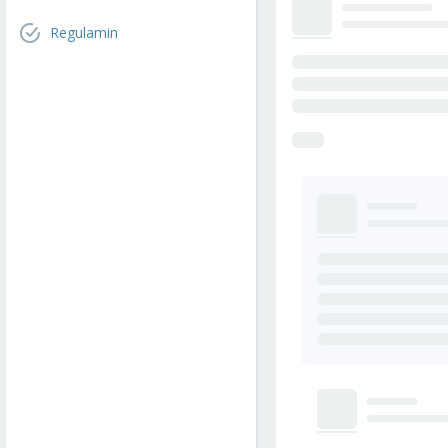
Regulamin