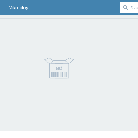
Mikroblog