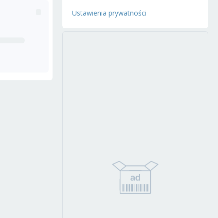
Ustawienia prywatności