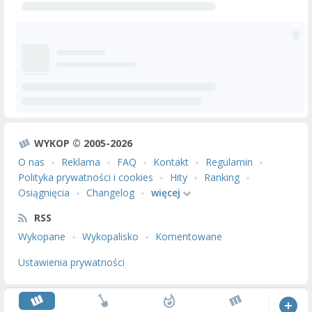
WYKOP © 2005-2026
O nas
Reklama
FAQ
Kontakt
Regulamin
Polityka prywatności i cookies
Hity
Ranking
Osiągnięcia
Changelog
więcej
RSS
Wykopane
Wykopalisko
Komentowane
Ustawienia prywatności