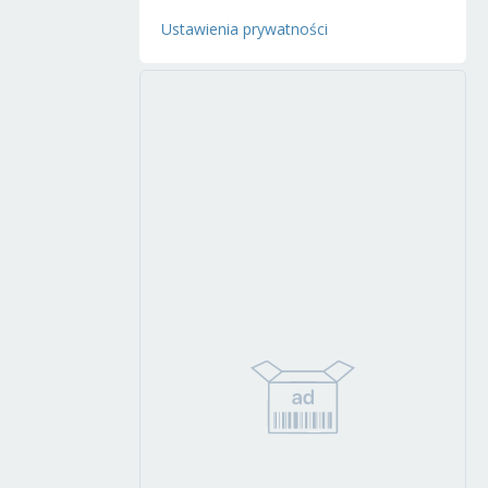
Ustawienia prywatności