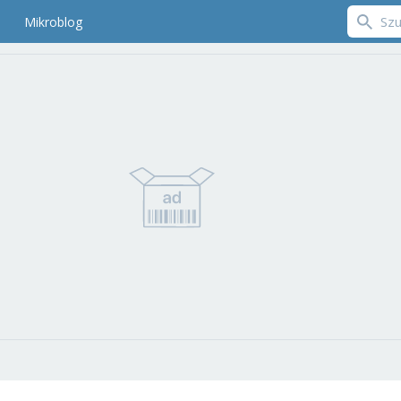
Mikroblog