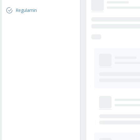
Regulamin