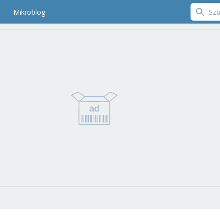
Mikroblog