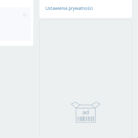
Ustawienia prywatności