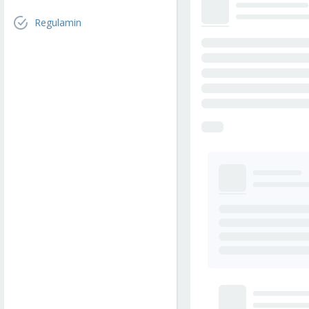
Regulamin