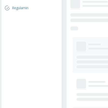
Regulamin