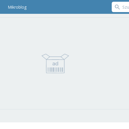
Mikroblog