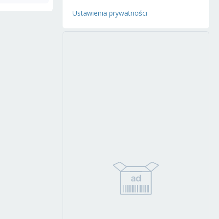
Ustawienia prywatności