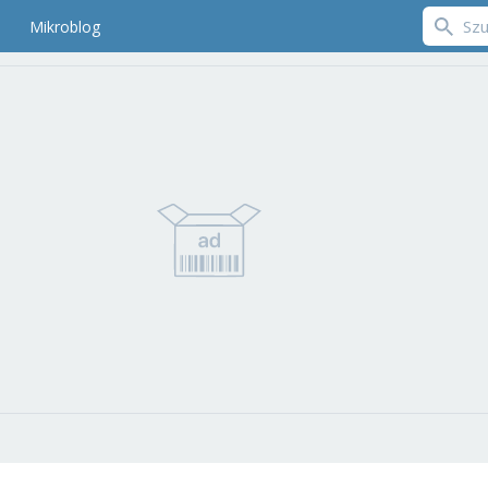
Mikroblog