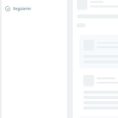
Regulamin