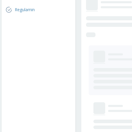
Regulamin