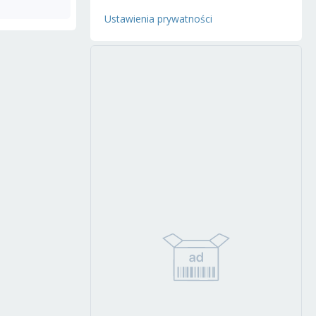
Ustawienia prywatności