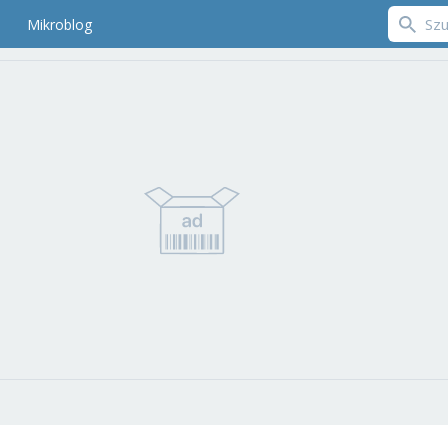
Mikroblog