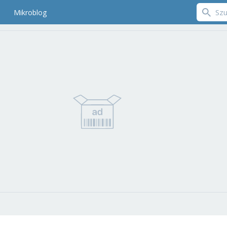
Mikroblog