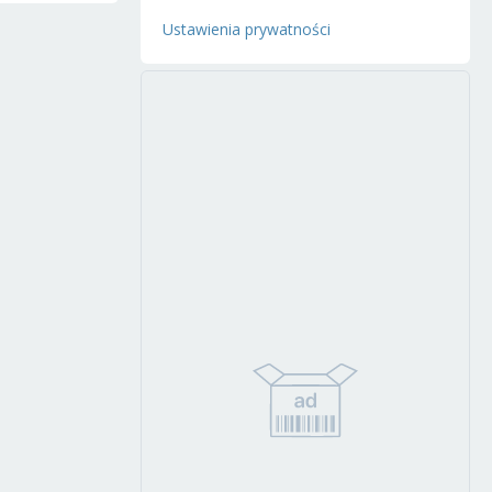
Ustawienia prywatności