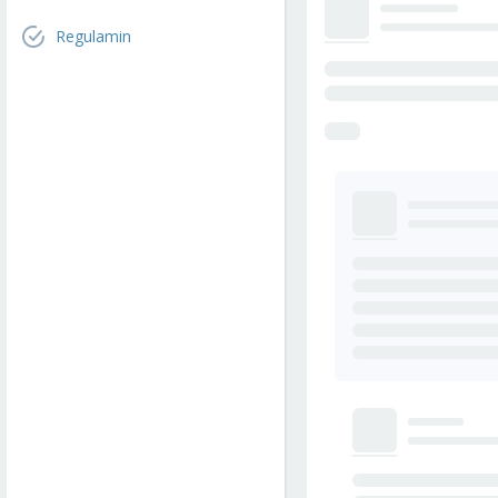
Regulamin