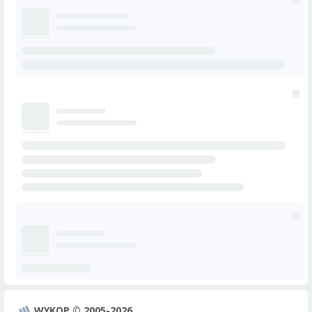
WYKOP © 2005-2026