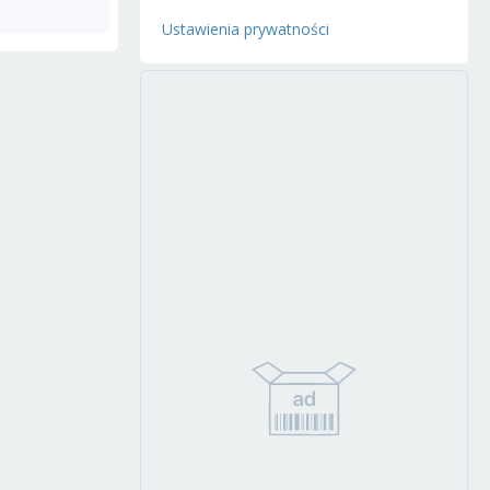
Ustawienia prywatności