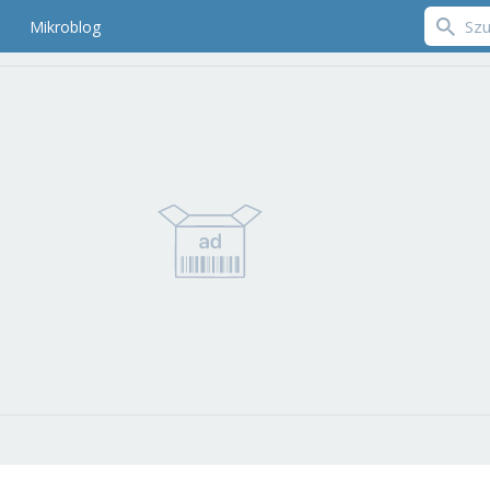
Mikroblog