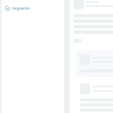
Regulamin