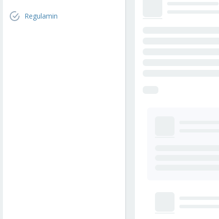
Regulamin