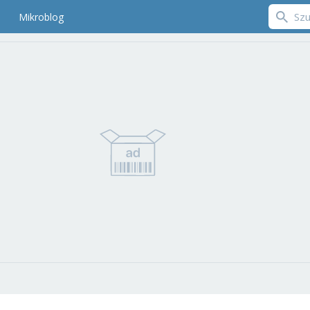
Mikroblog