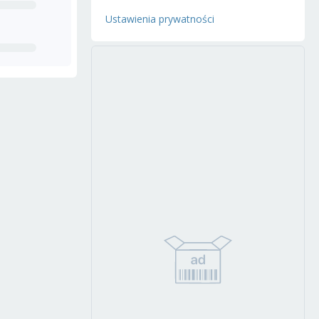
Ustawienia prywatności