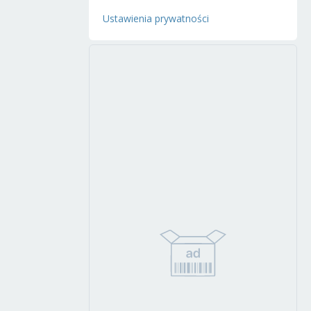
Ustawienia prywatności