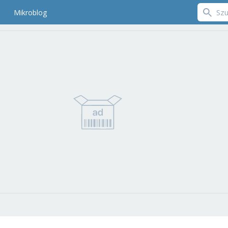
Mikroblog