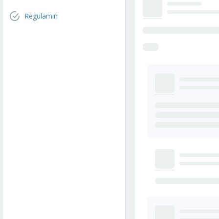
Regulamin