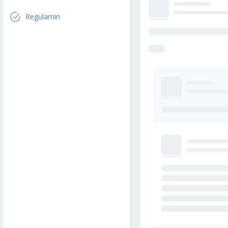
Regulamin