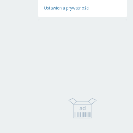
Ustawienia prywatności