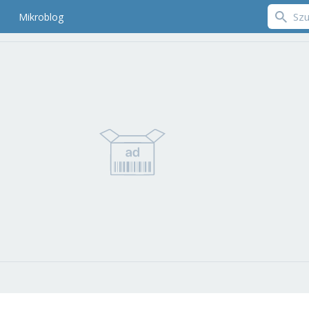
Mikroblog