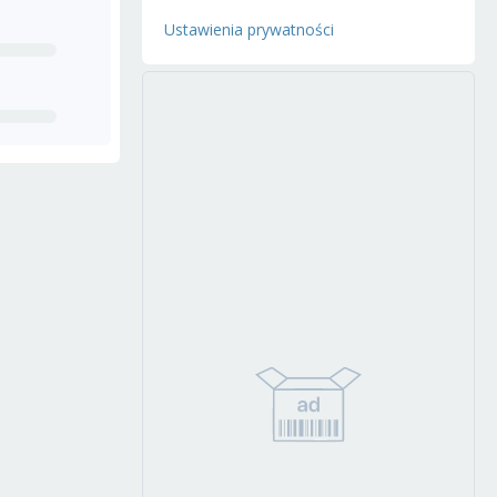
Ustawienia prywatności