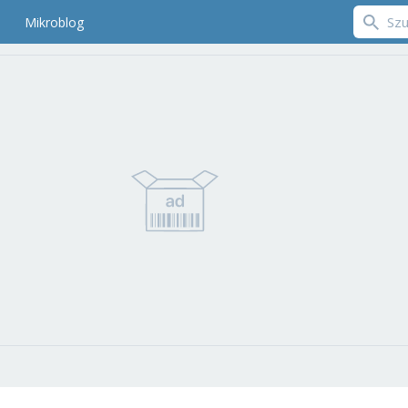
Mikroblog