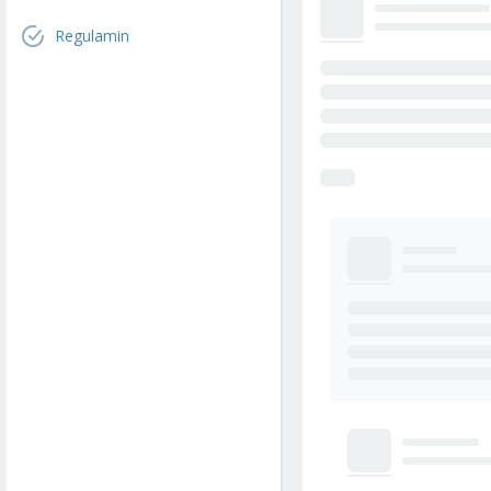
Regulamin