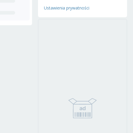
Ustawienia prywatności