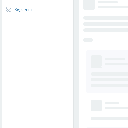
Regulamin