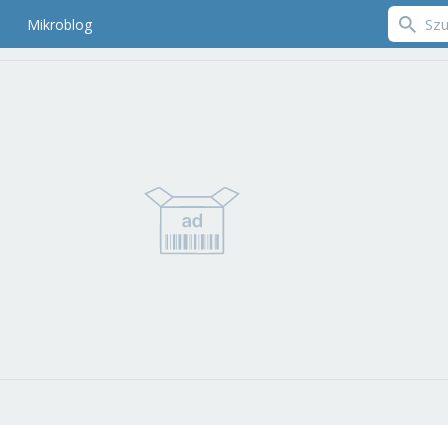
Mikroblog