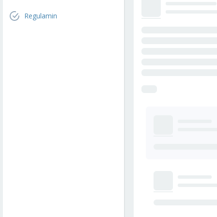
Regulamin