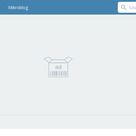
Mikroblog