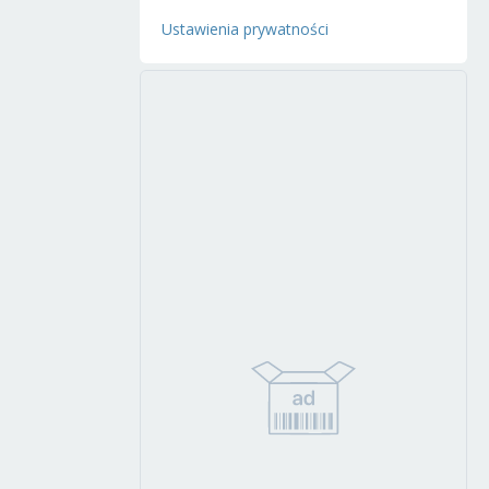
Ustawienia prywatności