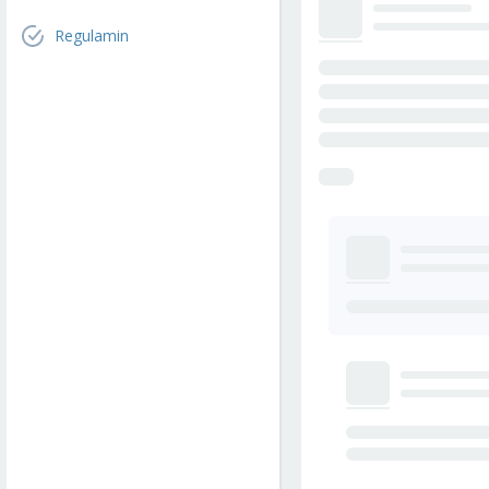
Regulamin