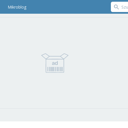
Mikroblog