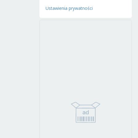
Ustawienia prywatności