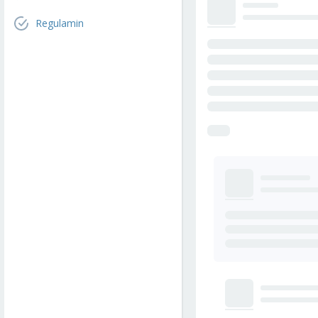
Regulamin