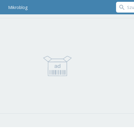
Mikroblog