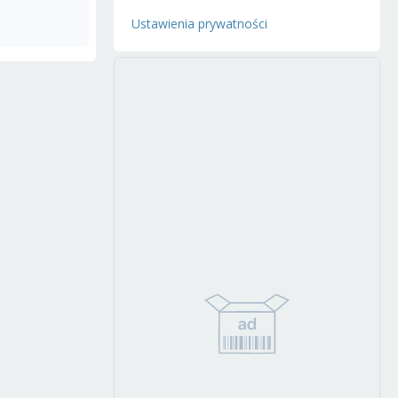
Ustawienia prywatności