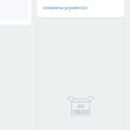
Ustawienia prywatności