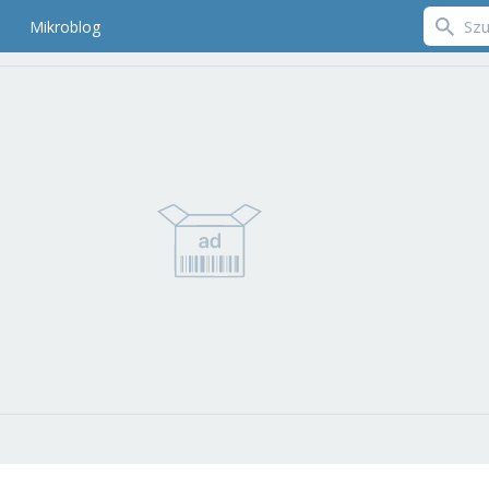
Mikroblog