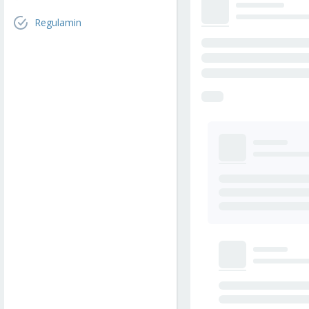
Regulamin