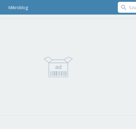
Mikroblog