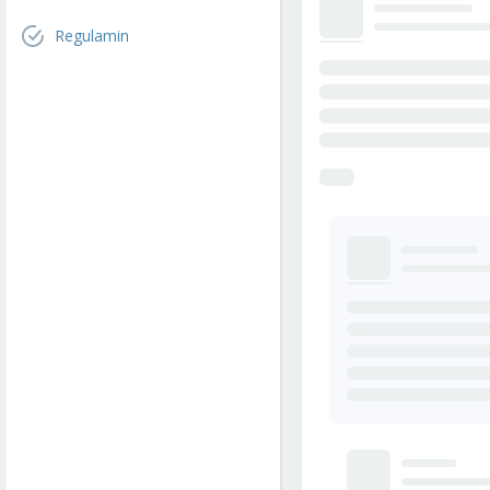
Regulamin