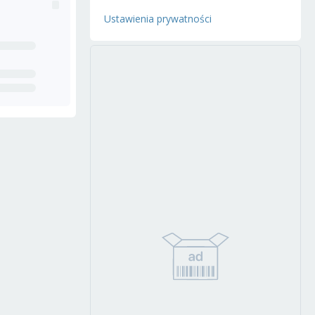
Ustawienia prywatności