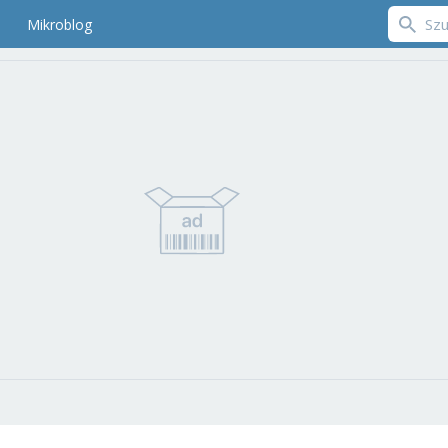
Mikroblog