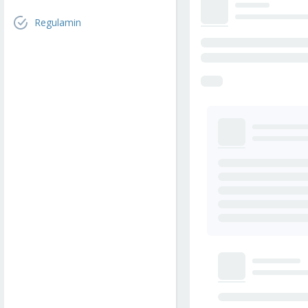
Regulamin