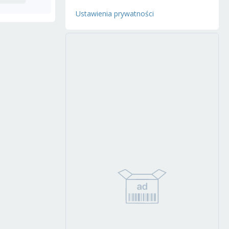
Ustawienia prywatności