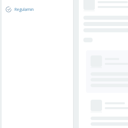
Regulamin