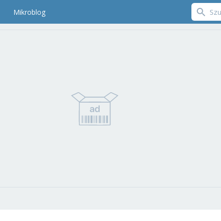
Mikroblog