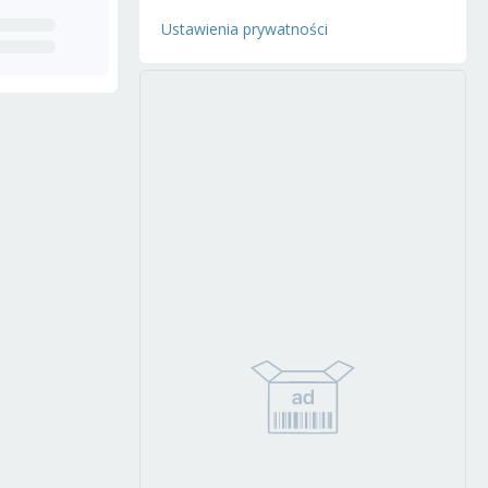
Ustawienia prywatności