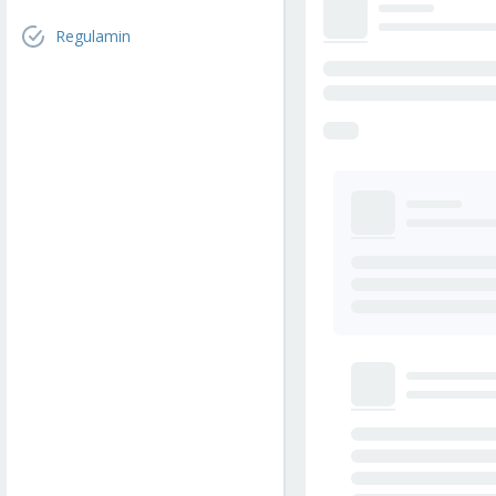
Regulamin