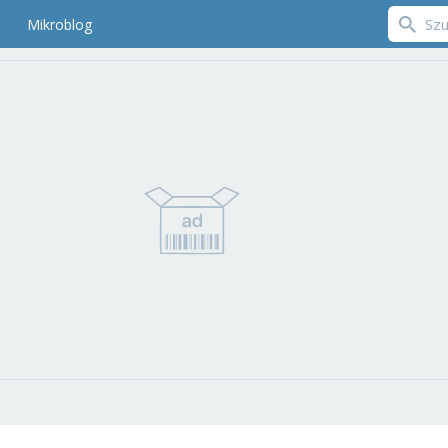
Mikroblog