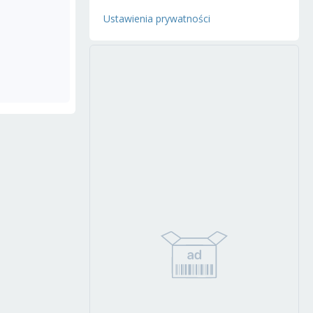
Ustawienia prywatności