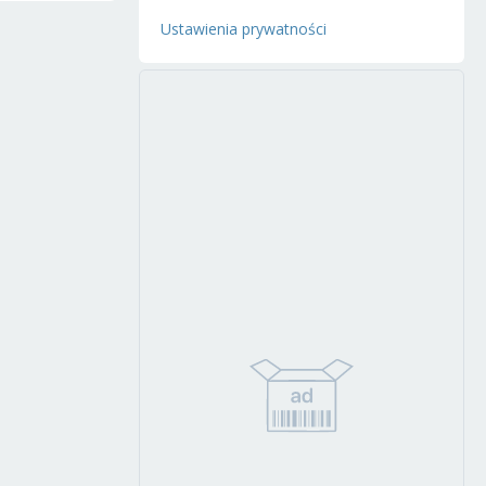
Ustawienia prywatności