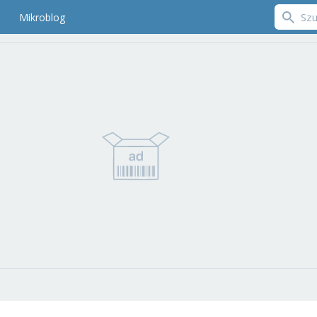
Mikroblog