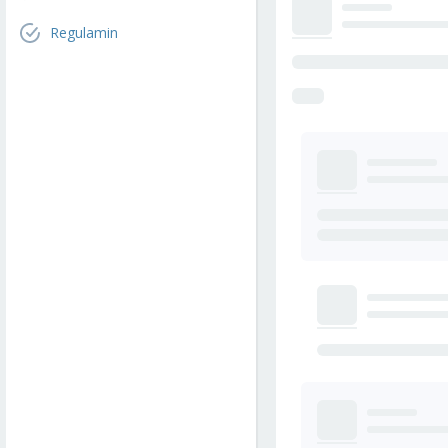
Regulamin