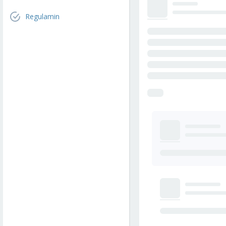
Regulamin