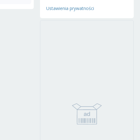
Ustawienia prywatności