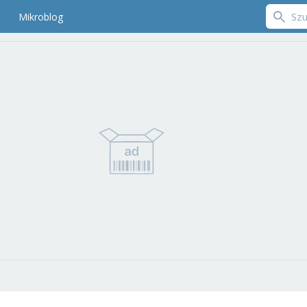
Mikroblog