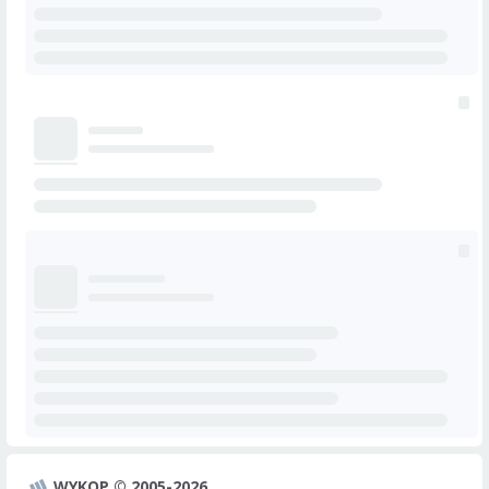
WYKOP © 2005-2026