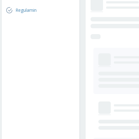
Regulamin