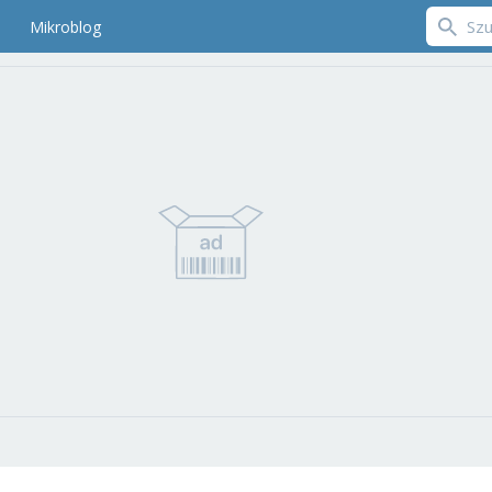
Mikroblog