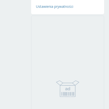
Ustawienia prywatności