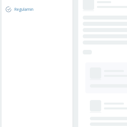
Regulamin