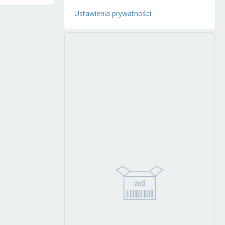
Ustawienia prywatności