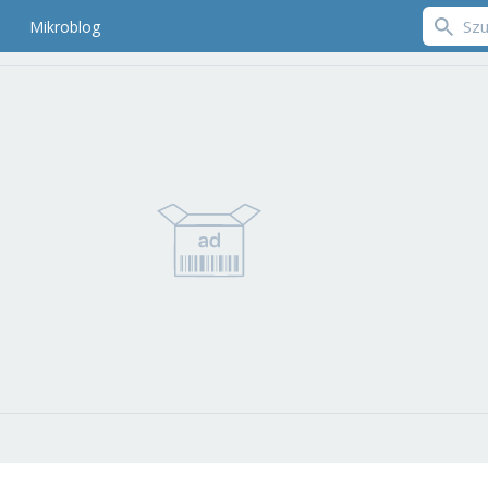
Mikroblog