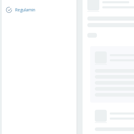
Regulamin