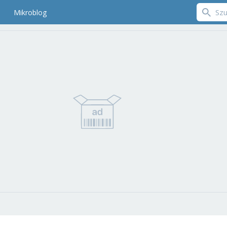
Mikroblog