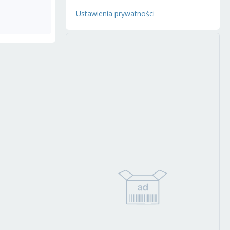
Ustawienia prywatności