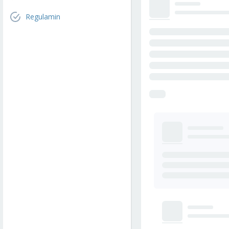
Regulamin