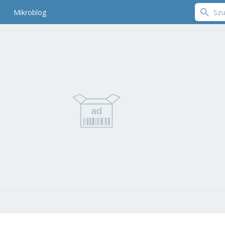
Mikroblog