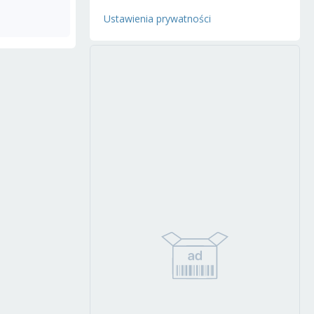
Ustawienia prywatności