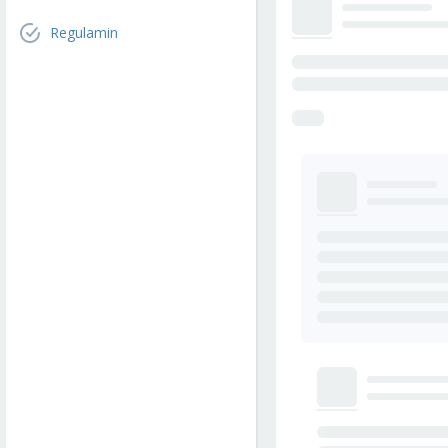
Regulamin