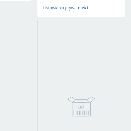
Ustawienia prywatności