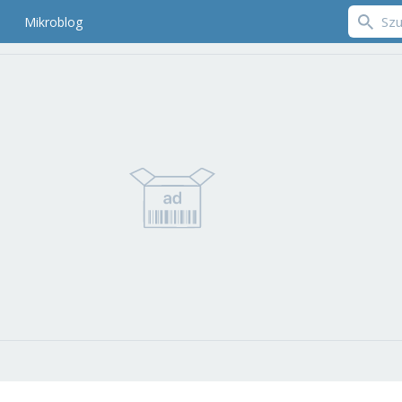
Mikroblog