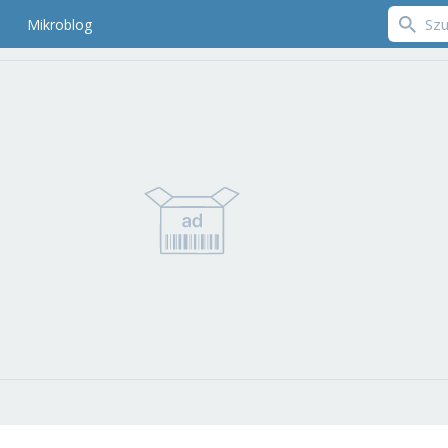
Mikroblog