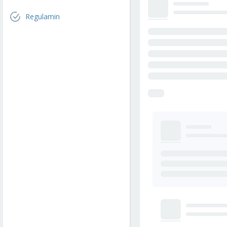
Regulamin