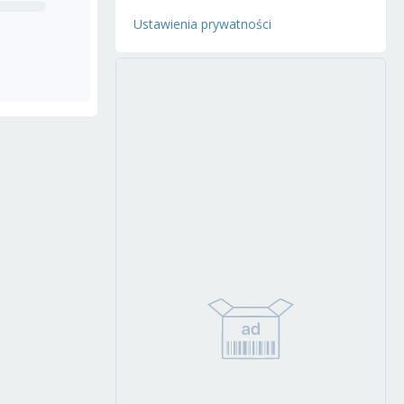
Ustawienia prywatności