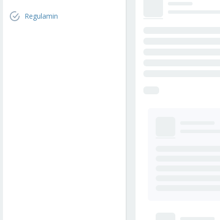
Regulamin