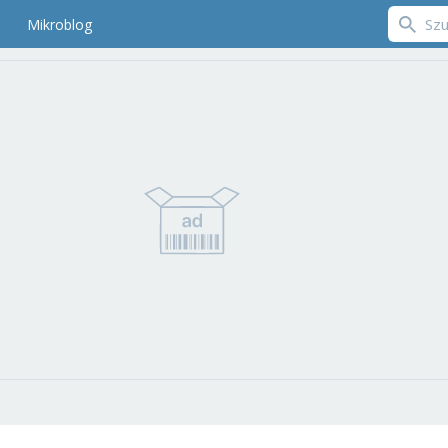
Mikroblog