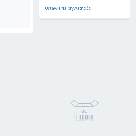
Ustawienia prywatności