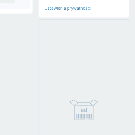
Ustawienia prywatności