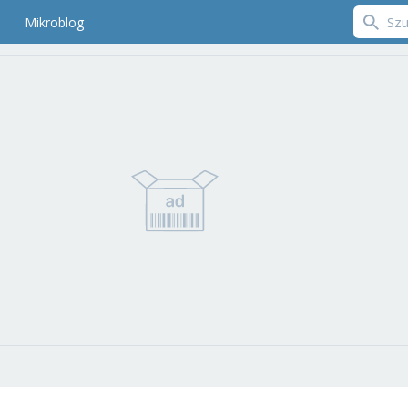
Mikroblog