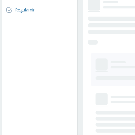
Regulamin