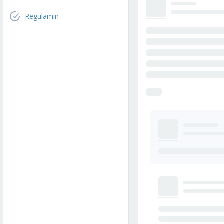
Regulamin