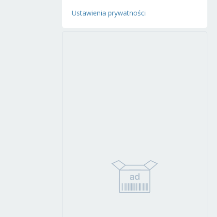
Ustawienia prywatności