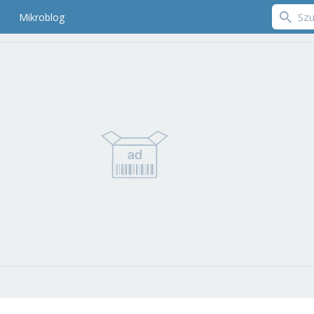
Mikroblog