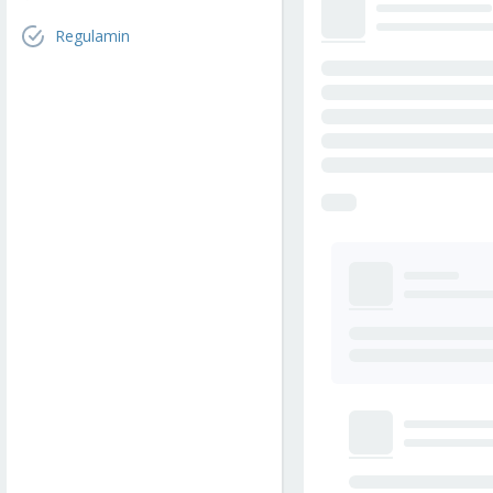
Regulamin