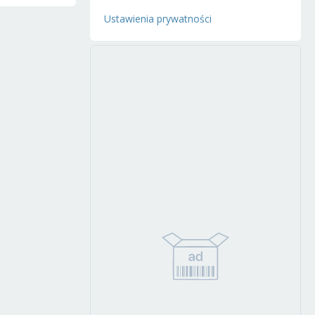
Ustawienia prywatności