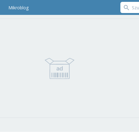
Mikroblog