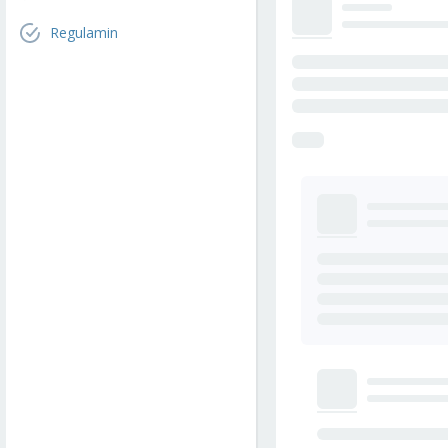
Regulamin