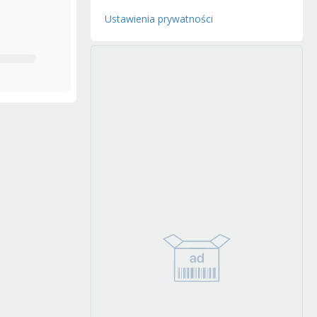
Ustawienia prywatności