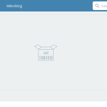
Mikroblog