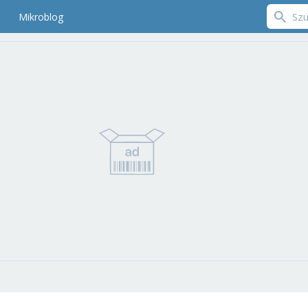
Mikroblog