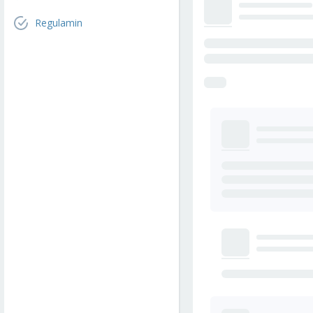
Regulamin