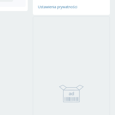
Ustawienia prywatności