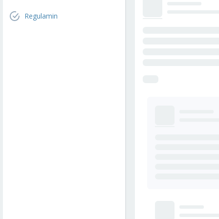
Regulamin