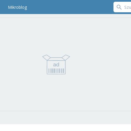
Mikroblog