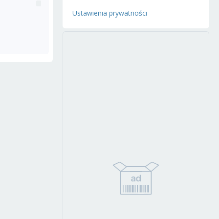
Ustawienia prywatności