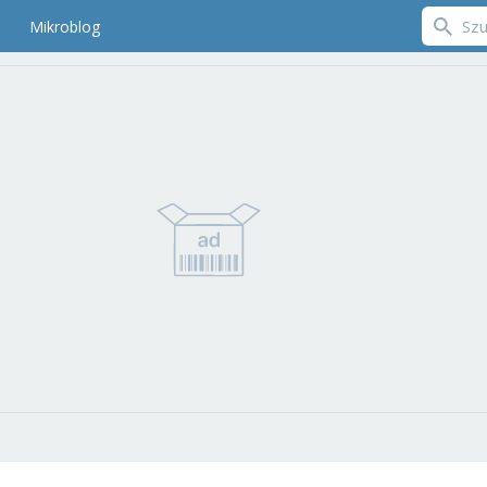
Mikroblog