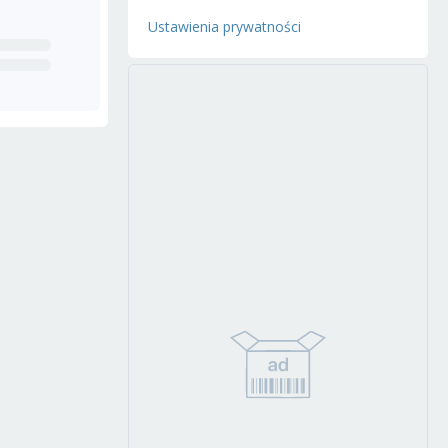
Ustawienia prywatności