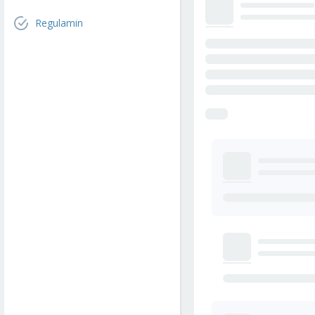
Regulamin