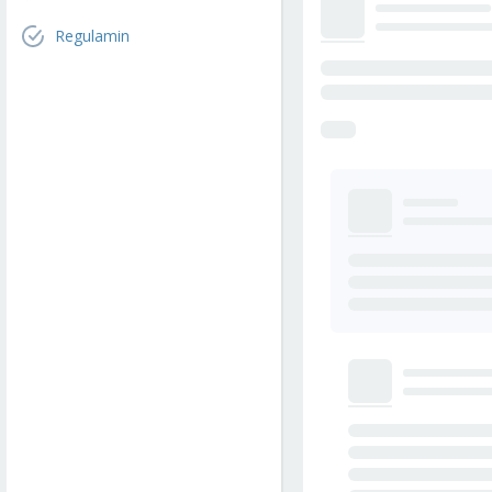
Regulamin