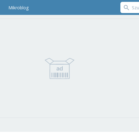
Mikroblog