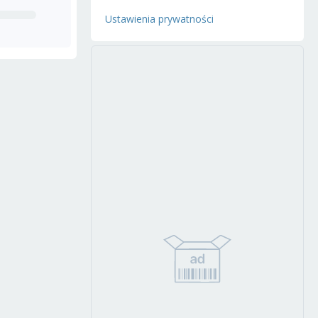
Ustawienia prywatności