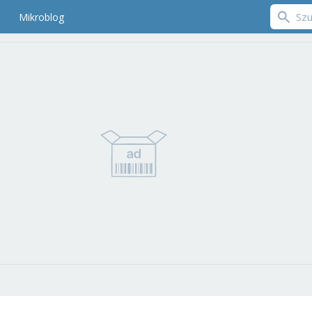
Mikroblog