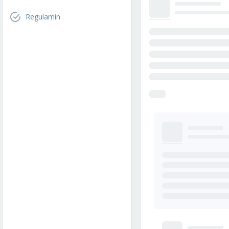
Regulamin