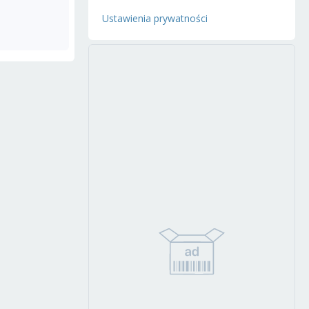
Ustawienia prywatności