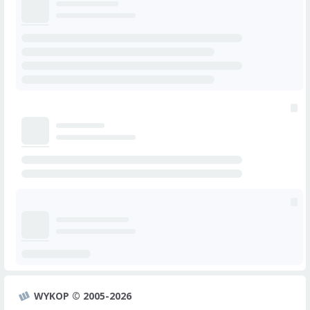
WYKOP © 2005-2026