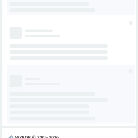
WYKOP © 2005-2026